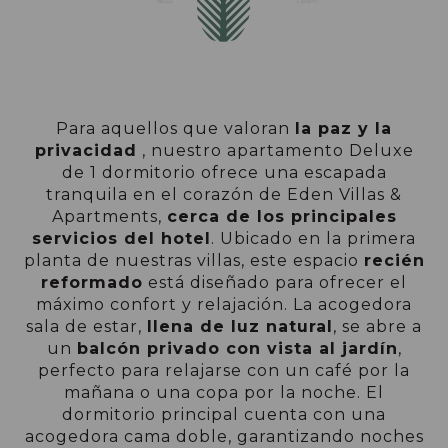
Para aquellos que valoran
la paz y la
privacidad
, nuestro apartamento Deluxe
de 1 dormitorio ofrece una escapada
tranquila en el corazón de Eden Villas &
Apartments,
cerca de los principales
servicios del hotel
. Ubicado en la primera
planta de nuestras villas, este espacio
recién
reformado
está diseñado para ofrecer el
máximo confort y relajación. La acogedora
sala de estar,
llena de luz natural
, se abre a
un
balcón privado con vista al jardín
,
perfecto para relajarse con un café por la
mañana o una copa por la noche. El
dormitorio principal cuenta con una
acogedora cama doble, garantizando noches