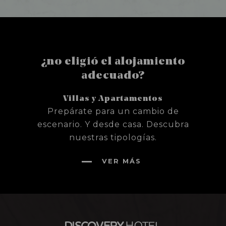
¿no eligió el alojamiento
adecuado?
Villas y Apartamentos
Prepárate para un cambio de
escenario. Y desde casa. Descubra
nuestras tipologías.
VER MÁS