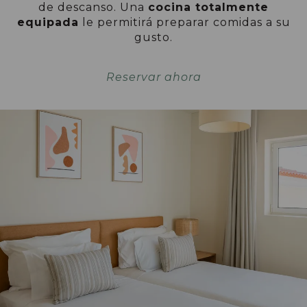
de descanso. Una
cocina totalmente
equipada
le permitirá preparar comidas a su
gusto.
Reservar ahora