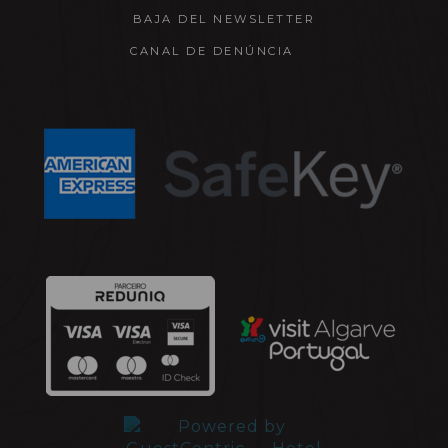
BAJA DEL NEWSLETTER
CANAL DE DENÚNCIA