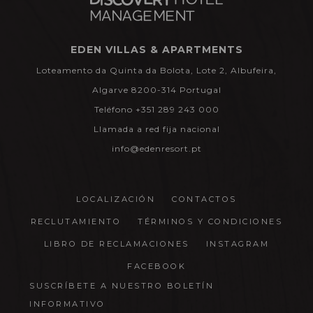
EDEN VILLAS & APARTMENTS
Loteamento da Quinta da Bolota, Lote 2, Albufeira,
Algarve 8200-314 Portugal
Teléfono +351 289 243 000
Llamada a red fija nacional
info@edenresort.pt
LOCALIZACIÓN
CONTACTOS
RECLUTAMIENTO
TÉRMINOS Y CONDICIONES
LIBRO DE RECLAMACIONES
INSTAGRAM
FACEBOOK
SUSCRÍBETE A NUESTRO BOLETÍN
INFORMATIVO