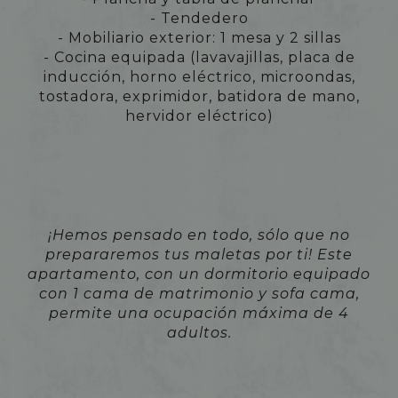
- Tendedero
- Mobiliario exterior: 1 mesa y 2 sillas
- Cocina equipada (lavavajillas, placa de
inducción, horno eléctrico, microondas,
tostadora, exprimidor, batidora de mano,
hervidor eléctrico)
¡Hemos pensado en todo, sólo que no
prepararemos tus maletas por ti! Este
apartamento, con un dormitorio equipado
con 1 cama de matrimonio y sofa cama,
permite una ocupación máxima de 4
adultos.