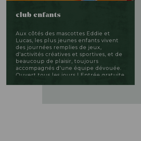
club enfants
Aux côtés des mascottes Eddie et
Lucas, les plus jeunes enfants vivent
des journées remplies de jeux,
d'activités créatives et sportives, et de
beaucoup de plaisir, toujours
accompagnés d'une équipe dévouée.
Ouvert tous les jours | Entrée gratuite