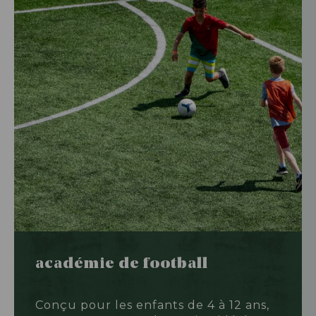
académie de football
Conçu pour les enfants de 4 à 12 ans,