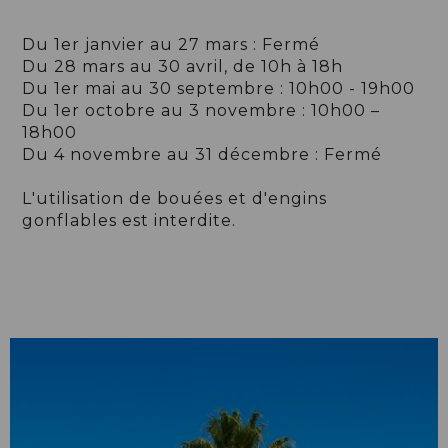
Du 1er janvier au 27 mars : Fermé
Du 28 mars au 30 avril, de 10h à 18h
Du 1er mai au 30 septembre : 10h00 - 19h00
Du 1er octobre au 3 novembre : 10h00 –
18h00
Du 4 novembre au 31 décembre : Fermé
L'utilisation de bouées et d'engins
gonflables est interdite.