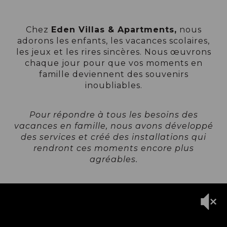
Chez
Eden Villas & Apartments,
nous
adorons les enfants, les vacances scolaires,
les jeux et les rires sincères.
Nous œuvrons
chaque jour pour que vos moments en
famille deviennent des souvenirs
inoubliables.
Pour répondre à tous les besoins des
vacances en famille, nous avons développé
des services et créé des installations qui
rendront ces moments encore plus
agréables.