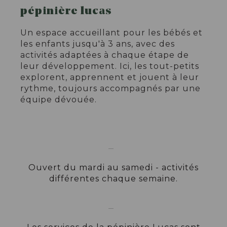
pépinière lucas
Un espace accueillant pour les bébés et
les enfants jusqu'à 3 ans, avec des
activités adaptées à chaque étape de
leur développement. Ici, les tout-petits
explorent, apprennent et jouent à leur
rythme, toujours accompagnés par une
équipe dévouée.
Ouvert du mardi au samedi - activités
différentes chaque semaine.