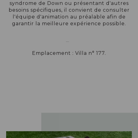
syndrome de Down ou présentant d'autres
besoins spécifiques, il convient de consulter
l'équipe d'animation au préalable afin de
garantir la meilleure expérience possible.
Emplacement : Villa n° 177.