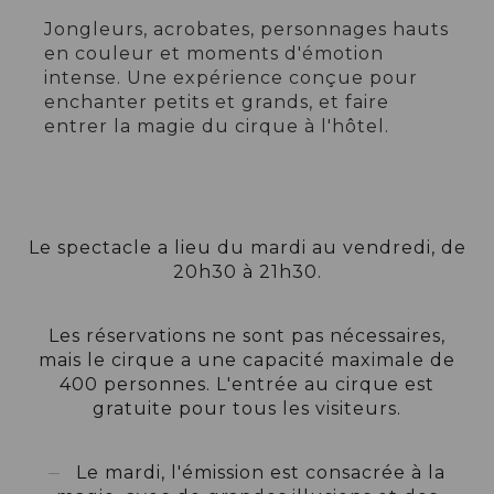
Jongleurs, acrobates, personnages hauts
en couleur et moments d'émotion
intense. Une expérience conçue pour
enchanter petits et grands, et faire
entrer la magie du cirque à l'hôtel.
Le spectacle a lieu du mardi au vendredi, de
20h30 à 21h30.
Les réservations ne sont pas nécessaires,
mais le cirque a une capacité maximale de
400 personnes. L'entrée au cirque est
gratuite pour tous les visiteurs.
Le mardi, l'émission est consacrée à la