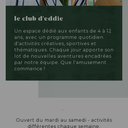
le club d'eddie
Un espace dédié aux enfants de 4 à 12
ans, avec un programme quotidien
d'activités créatives, sportives et
thématiques. Chaque jour apporte son
lot de nouvelles aventures encadrées
par notre équipe. Que l'amusement
commence !
Ouvert du mardi au samedi - activités
différentes chaque semaine.