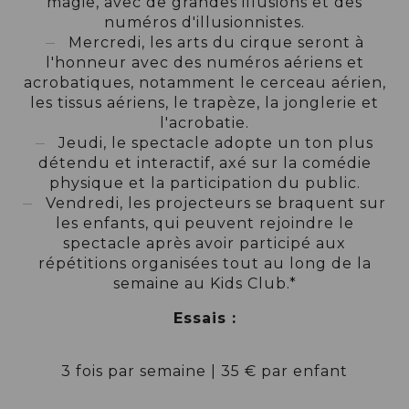
magie, avec de grandes illusions et des
numéros d'illusionnistes.
Mercredi, les arts du cirque seront à
l'honneur avec des numéros aériens et
acrobatiques, notamment le cerceau aérien,
les tissus aériens, le trapèze, la jonglerie et
l'acrobatie.
Jeudi, le spectacle adopte un ton plus
détendu et interactif, axé sur la comédie
physique et la participation du public.
Vendredi, les projecteurs se braquent sur
les enfants, qui peuvent rejoindre le
spectacle après avoir participé aux
répétitions organisées tout au long de la
semaine au Kids Club.*
Essais :
3 fois par semaine | 35 € par enfant