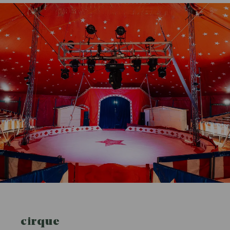
cirque