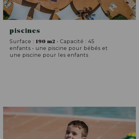
piscines
190 m2
Surface :
• Capacité : 45
enfants • une piscine pour bébés et
une piscine pour les enfants