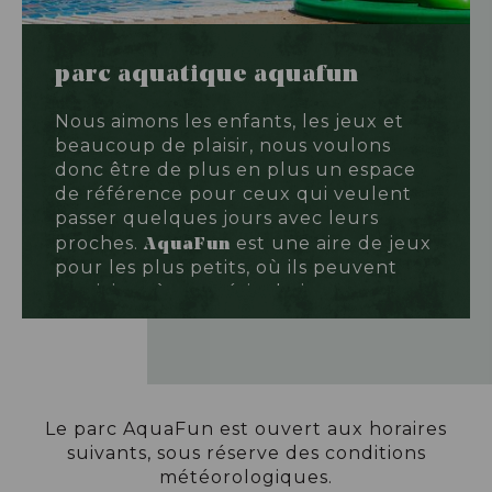
parc aquatique aquafun
Nous aimons les enfants, les jeux et
beaucoup de plaisir, nous voulons
donc être de plus en plus un espace
de référence pour ceux qui veulent
passer quelques jours avec leurs
AquaFun
proches.
est une aire de jeux
pour les plus petits, où ils peuvent
participer à une série de jeux
aquatiques amusants.
Le parc AquaFun est ouvert aux horaires
suivants, sous réserve des conditions
météorologiques.