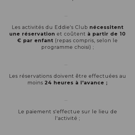
Les activités du Eddie's Club
nécessitent
une réservation
et coûtent
à partir de 10
€ par enfant
(repas compris, selon le
programme choisi) ;
Les réservations doivent être effectuées au
moins
24 heures à l'avance ;
Le paiement s'effectue sur le lieu de
l'activité ;