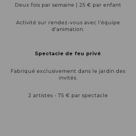
Deux fois par semaine | 25 € par enfant
Activité sur rendez-vous avec l'équipe
d'animation.
Spectacle
de feu privé
Fabriqué exclusivement dans le jardin des
invités.
2 artistes -
75 € par spectacle