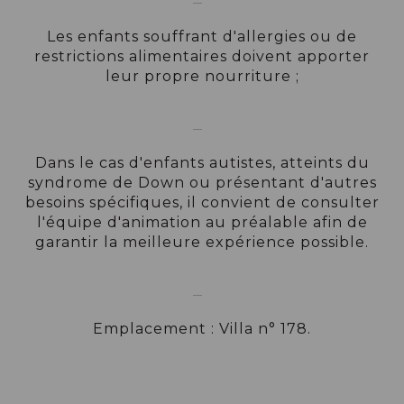
Les enfants souffrant d'allergies ou de
restrictions alimentaires doivent apporter
leur propre nourriture ;
Dans le cas d'enfants autistes, atteints du
syndrome de Down ou présentant d'autres
besoins spécifiques, il convient de consulter
l'équipe d'animation au préalable afin de
garantir la meilleure expérience possible.
Emplacement : Villa n° 178.