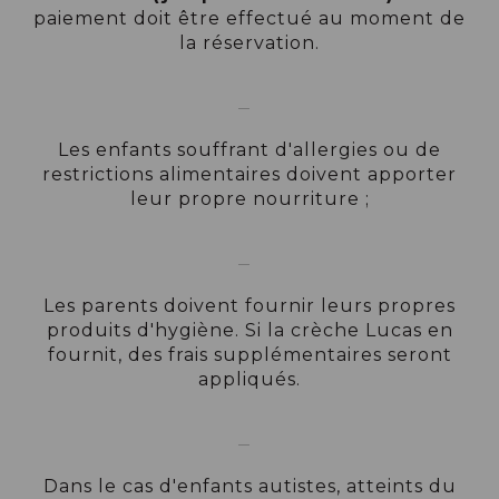
paiement doit être effectué au moment de
la réservation.
Les enfants souffrant d'allergies ou de
restrictions alimentaires doivent apporter
leur propre nourriture ;
Les parents doivent fournir leurs propres
produits d'hygiène. Si la crèche Lucas en
fournit, des frais supplémentaires seront
appliqués.
Dans le cas d'enfants autistes, atteints du