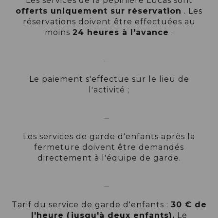
Les services de la pépinière Lucas sont
offerts uniquement sur réservation
. Les
réservations doivent être effectuées au
moins
24 heures à l'avance
.
Le paiement s'effectue sur le lieu de
l'activité ;
Les services de garde d'enfants après la
fermeture doivent être demandés
directement à l'équipe de garde.
Tarif du service de garde d'enfants :
30 € de
l'heure (jusqu'à deux enfants).
Le