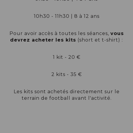
10h30 - 11h30 | 8 à 12 ans
Pour avoir accès à toutes les séances,
vous
devrez acheter les kits
(short et t-shirt) :
1 kit - 20 €
2 kits - 35 €
Les kits sont achetés directement sur le
terrain de football avant l'activité.