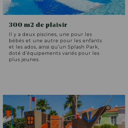
300 m2 de plaisir
Il y a deux piscines, une pour les
bébés et une autre pour les enfants
et les ados, ainsi qu’un Splash Park,
doté d’équipements variés pour les
plus jeunes.