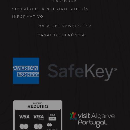
FACEBOOK
SUSCRÍBETE A NUESTRO BOLETÍN
INFORMATIVO
BAJA DEL NEWSLETTER
CANAL DE DENÚNCIA