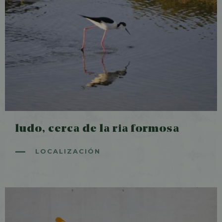
ludo, cerca de la ria formosa
LOCALIZACIÓN