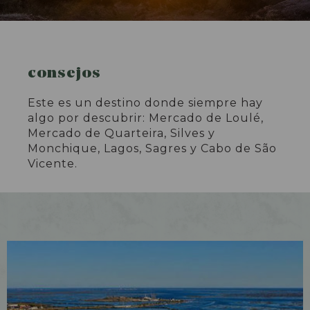
consejos
Este es un destino donde siempre hay
algo por descubrir: Mercado de Loulé,
Mercado de Quarteira, Silves y
Monchique, Lagos, Sagres y Cabo de São
Vicente.