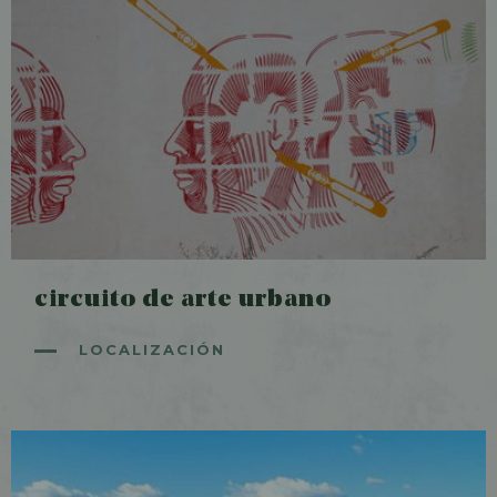
circuito de arte urbano
LOCALIZACIÓN