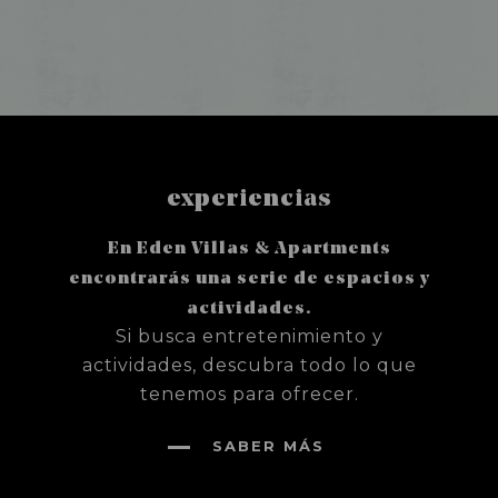
experiencias
En Eden Villas & Apartments
encontrarás una serie de espacios y
actividades.
Si busca entretenimiento y
actividades, descubra todo lo que
tenemos para ofrecer.
SABER MÁS