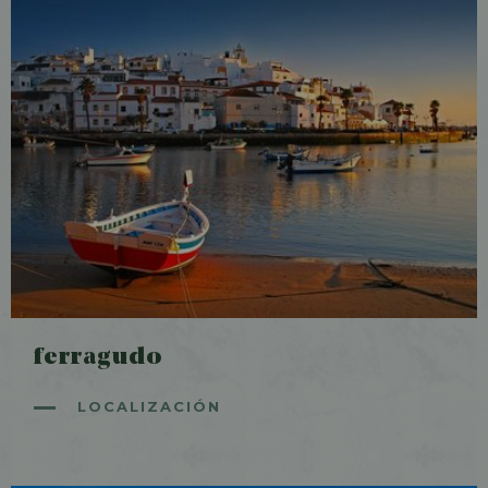
ferragudo
LOCALIZACIÓN